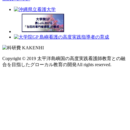
Copyright © 2019
太平洋島嶼国の高度実践看護師教育との融
合を目指したグローカル教育の開発
All rights reserved.