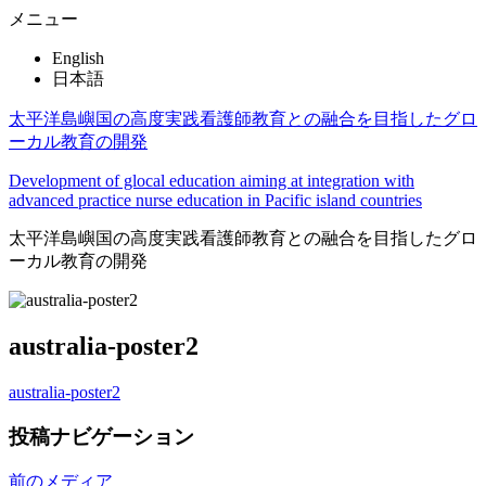
メニュー
English
日本語
太平洋島嶼国の高度実践看護師教育との融合を目指したグロ
ーカル教育の開発
Development of glocal education aiming at integration with
advanced practice nurse education in Pacific island countries
太平洋島嶼国の高度実践看護師教育との融合を目指したグロ
ーカル教育の開発
australia-poster2
australia-poster2
投稿ナビゲーション
前のメディア