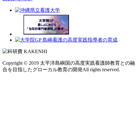
Copyright © 2019
太平洋島嶼国の高度実践看護師教育との融
合を目指したグローカル教育の開発
All rights reserved.