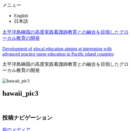
メニュー
English
日本語
太平洋島嶼国の高度実践看護師教育との融合を目指したグロ
ーカル教育の開発
Development of glocal education aiming at integration with
advanced practice nurse education in Pacific island countries
太平洋島嶼国の高度実践看護師教育との融合を目指したグロ
ーカル教育の開発
hawaii_pic3
投稿ナビゲーション
前のメディア