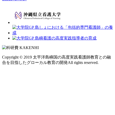
Copyright © 2019
太平洋島嶼国の高度実践看護師教育との融
合を目指したグローカル教育の開発
All rights reserved.