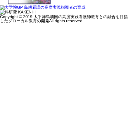
Copyright © 2019
太平洋島嶼国の高度実践看護師教育との融合を目指
したグローカル教育の開発
All rights reserved.